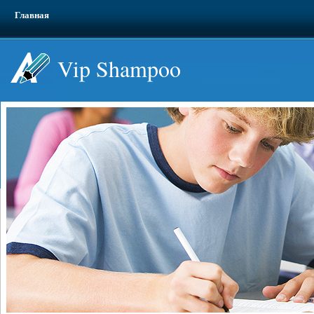
Главная
Vip Shampoo